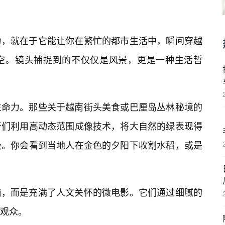
力，就在于它能让你在繁忙的都市生活中，瞬间穿越
时空。镜头捕捉到的不仅仅是风景，更是一种生活哲
生命力。那些关于越南街头美食或巴厘岛丛林秘境的
者们利用高动态范围成像技术，将大自然的绿表现得
吸。你会看到当地人在金色的夕阳下收割水稻，或是
南，而是充满了人文关怀的微电影。它们通过细腻的
观众。