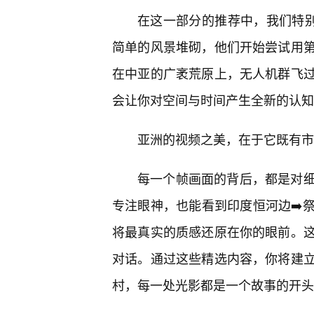
在这一部分的推荐中，我们特别
简单的风景堆砌，他们开始尝试用
在中亚的广袤荒原上，无人机群飞过
会让你对空间与时间产生全新的认知
亚洲的视频之美，在于它既有市
每一个帧画面的背后，都是对
专注眼神，也能看到印度恒河边➡️
将最真实的质感还原在你的眼前。
对话。通过这些精选内容，你将建
村，每一处光影都是一个故事的开头