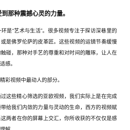
受到那种震撼心灵的力量。
环是“艺术与生活”。很多视频专注于探访深巷里的
，或是佛罗伦萨的皮革匠。这些视频的运镜节奏缓慢
的触碰，那种对手艺的尊重和对时间的雕琢，让人在
舒适感。
精彩视频中最动人的部分。
通过这些精心筛选的亚欧视频，我们实际上是在完成
频带给我们内敛的力量与灵动的生命，西方的视频赋
当这两者在你的屏幕上交汇，你所收获的不仅仅是感
度理解。