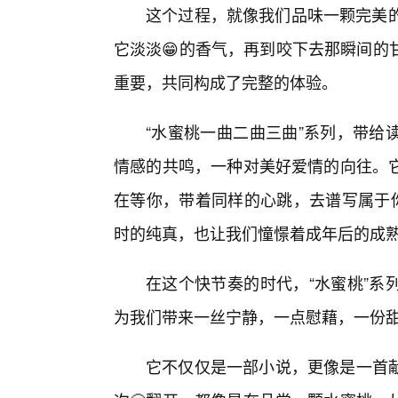
这个过程，就像我们品味一颗完美的
它淡淡😁的香气，再到咬下去那瞬间的
重要，共同构成了完整的体验。
“水蜜桃一曲二曲三曲”系列，带给
情感的共鸣，一种对美好爱情的向往。
在等你，带着同样的心跳，去谱写属于你
时的纯真，也让我们憧憬着成年后的成
在这个快节奏的时代，“水蜜桃”系
为我们带来一丝宁静，一点慰藉，一份
它不仅仅是一部小说，更像是一首