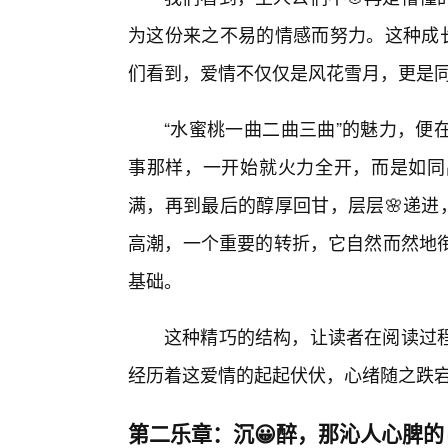
为这份来之不易的情感而努力。这种成长
们看到，爱情不仅仅是风花雪月，更是
“水蜜桃一曲二曲三曲”的魅力，便
事那样，一开始就火力全开，而是如同
满，再到最后的醇厚回甘，层层🌸递进
高潮，一个重要的转折，它自然而然地衔
基础。
这种精巧的结构，让读者在阅读过
经历着这爱情的起起伏伏，心绪随之跌
第二乐章：沉😀醉，那沁人心脾的