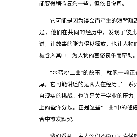
能变得稍微复杂一些，但依旧悦耳。
它可能是因为误会而产生的短暂疏
是，他们在共同的经历中，发现了彼此
进，让故事的张力得以释放，也让人物
被卷入其中，为人物的喜怒哀乐而牵动
“水蜜桃二曲”的故事，就像一颗
厚。它可能讲述的是两人在经历了一系
自现实的挑战。也许是关于学业的压力
上的些许分歧。正是这些“二曲”中的磕
合中愈发默契。
我们看到，主人公们不🎯再是懵懂