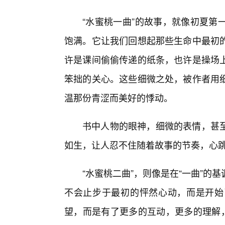
“水蜜桃一曲”的故事，就像初夏第
饱满。它让我们回想起那些生命中最初
许是课间偷偷传递的纸条，也许是操场
笨拙的关心。这些细微之处，被作者用
温那份青涩而美好的悸动。
书中人物的眼神，细微的表情，甚
如生，让人忍不住随着故事的节奏，心
“水蜜桃二曲”，则像是在“一曲”
不会止步于最初的怦然心动，而是开始
望，而是有了更多的互动，更多的理解，