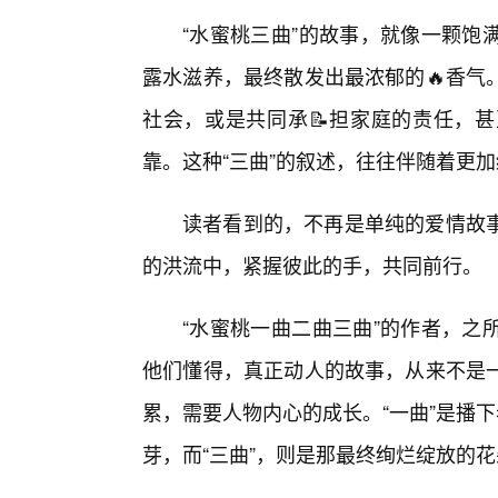
“水蜜桃三曲”的故事，就像一颗饱
露水滋养，最终散发出最浓郁的🔥香气
社会，或是共同承📝担家庭的责任，甚
靠。这种“三曲”的叙述，往往伴随着更
读者看到的，不再是单纯的爱情故
的洪流中，紧握彼此的手，共同前行。
“水蜜桃一曲二曲三曲”的作者，之
他们懂得，真正动人的故事，从来不是
累，需要人物内心的成长。“一曲”是播
芽，而“三曲”，则是那最终绚烂绽放的