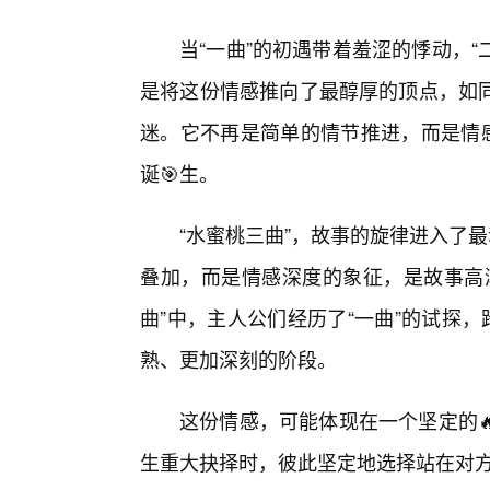
当“一曲”的初遇带着羞涩的悸动，“
是将这份情感推向了最醇厚的顶点，如
迷。它不再是简单的情节推进，而是情感
诞🎯生。
“水蜜桃三曲”，故事的旋律进入了最
叠加，而是情感深度的象征，是故事高
曲”中，主人公们经历了“一曲”的试探，
熟、更加深刻的阶段。
这份情感，可能体现在一个坚定的
生重大抉择时，彼此坚定地选择站在对方